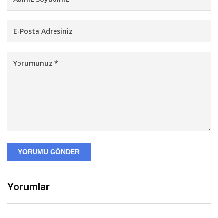
YORUMU GÖNDER
Yorumlar